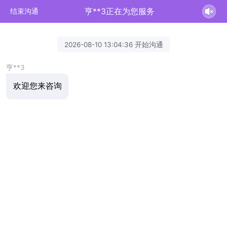
亨**3正在为您服务
结束沟通
2026-08-10 13:04:36 开始沟通
亨**3
欢迎您来咨询